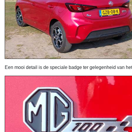
Een mooi detail is de speciale badge ter gelegenheid van h