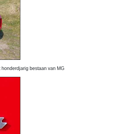
et honderdjarig bestaan van MG